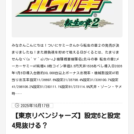
みなさんこんにちは！ついにサミーさんから転生の章２の発売が決
まりましたね！また勝負魂を貯めて戦える日がくるとは、たまりま
せんなヾ(o´∀｀o)ﾉﾜｧｰｨ♪機種概要機種名L北斗の拳 転生の章2メ
ーカーサミーAT純増4.0枚コイン単価3.5円天井1536あべし導入日2026
年1月5日導入台数約30,000台以上ボーナス出現率・機械割設定AT初
当り出玉率設定11/36697.6%設定21/35798.4%設定31/336100.7%設定
41/298106.2%設定51/283111.1%設定61/273114.9%天井・ゾーン・ヤメ
時……
2025年10月17日
【東京リベンジャーズ】設定6と設定
4見抜ける？