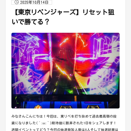
2025年10月14日
【東京リベンジャーズ】リセット狙
いで勝てる？
みなさんこんにちは！今回は、東リベを打ち始めて過去最高額の投
資になりました(´;ω;｀)期待値に翻弄された1日をシェアします！
週間イベントってどう？今回の抽選参加人数は5人そして抽選結果は