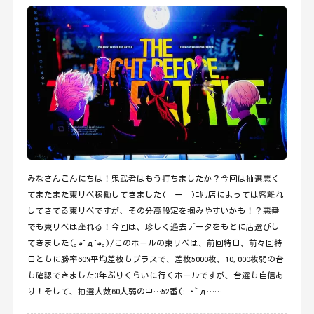
みなさんこんにちは！鬼武者はもう打ちましたか？今回は抽選悪く
てまたまた東リベ稼働してきました(￣ー￣)ﾆﾔﾘ店によっては客離れ
してきてる東リベですが、その分高設定を掴みやすいかも！？悪番
でも東リベは座れる！今回は、珍しく過去データをもとに店選びし
てきました(｡◕ˇдˇ​◕｡)/このホールの東リベは、前回特日、前々回特
日ともに勝率60%平均差枚もプラスで、差枚5000枚、10,000枚弱の台
も確認できました3年ぶりくらいに行くホールですが、台選も自信あ
り！そして、抽選人数60人弱の中…52番(; ･`д……