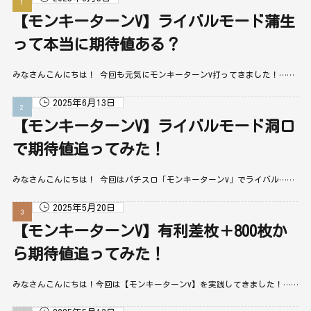
【モンキーターンV】ライバルモード蒲生
って本当に期待値ある？
みなさんこんにちは！ 今回も元気にモンキーターンV打ってきました！……
2025年6月13日
【モンキーターンV】ライバルモード洞口
で期待値追ってみた！
みなさんこんにちは！ 今回はパチスロ「モンキーターンV」でライバル……
2025年5月20日
【モンキーターンV】有利差枚＋800枚か
ら期待値追ってみた！
みなさんこんにちは！今回は【モンキーターンV】を実践してきました！……