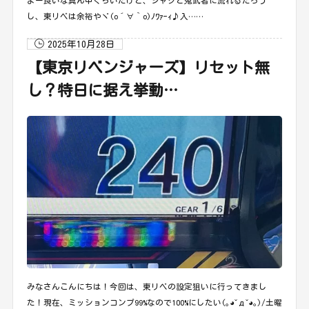
まー良いな真ん中ぐらいだけど、ジャグと鬼武者に流れるだろう
し、東リベは余裕やヾ(o´∀｀o)ﾉﾜｧｰｨ♪入……
2025年10月28日
【東京リベンジャーズ】リセット無
し？特日に据え挙動…
みなさんこんにちは！今回は、東リベの設定狙いに行ってきまし
た！現在、ミッションコンプ99%なので100%にしたい(｡◕ˇдˇ​◕｡)/土曜