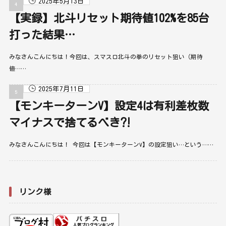
2025年5月13日
【実録】北斗リセット期待値102%を85台
打った結果…
みなさんこんにちは！今回は、スマスロ北斗の拳のリセット狙い（期待
値……
2025年7月11日
【モンキーターンV】設定4は有利差枚数
マイナスで捨てるべき⁈
みなさんこんにちは！ 今回は【モンキーターンV】の設定狙い…という……
リンク様