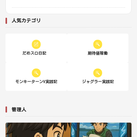
人気カテゴリ
だめスロ日記
期待値稼働
モンキーターンV実践記
ジャグラー実践記
管理人