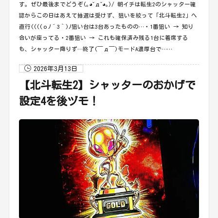
す。ぜひ最後までどうぞ(｡◕ˇдˇ​◕｡)/ 朝イチは転生2のシャッター確
認からこの日はあえて抽選は受けず、狙いを絞って「北斗転生2」へ
直行((((ｏﾉ´3｀)ﾉ狙い台は3台あったものの…・1番狙い → 知り
合いが座ってる・2番狙い → これも確保済み残る1台に着席する
も、シャッター降りず…終了(￣д￣)モードA濃厚台で……
2026年3月13日
【北斗転生2】シャッターのおかげで
設定4を後ヅモ！