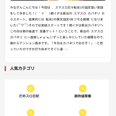
みなさんこんにちは！今回は 、スマスロ北斗転生2の設定狙い実践
をしてきました！( ´∀｀ )朝イチは新台の スマスロ カバネリ か
らスタート。結果的には 転生2の推定設定4をツモる展開 になりま
した(￣▽￣)それでは実践スタートです！朝イチは新台カバネリへ
この日は朝の抽選で 良番ゲット！ということで、新台の スマスロ
カバネリ に一直線(｡◕ˇдˇ​◕｡)/ずっと楽しみにしていた機種なので、
朝からテンション高めです。「今日はカバネリで出すぞ！」…と思
っていたのですが打ち始めてすぐに違……
人気カテゴリ
だめスロ日記
期待値稼働