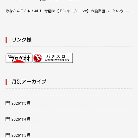
みなさんこんにちは！ 今回は【モンキーターンV】の設定狙い…という……
リンク様
月別アーカイブ
2026年5月
2026年4月
2026年3月