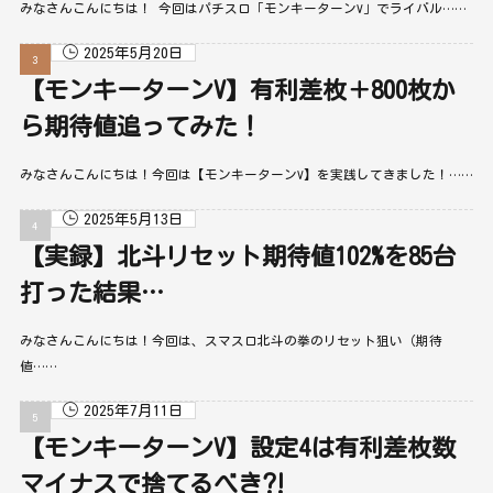
みなさんこんにちは！ 今回はパチスロ「モンキーターンV」でライバル……
2025年5月20日
【モンキーターンV】有利差枚＋800枚か
ら期待値追ってみた！
みなさんこんにちは！今回は【モンキーターンV】を実践してきました！……
2025年5月13日
【実録】北斗リセット期待値102%を85台
打った結果…
みなさんこんにちは！今回は、スマスロ北斗の拳のリセット狙い（期待
値……
2025年7月11日
【モンキーターンV】設定4は有利差枚数
マイナスで捨てるべき⁈