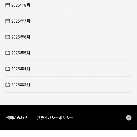
2025年8月
2025年7月
2025年6月
2025年5月
2025年4月
2025年3月
お問い合わせ
プライバシーポリシー