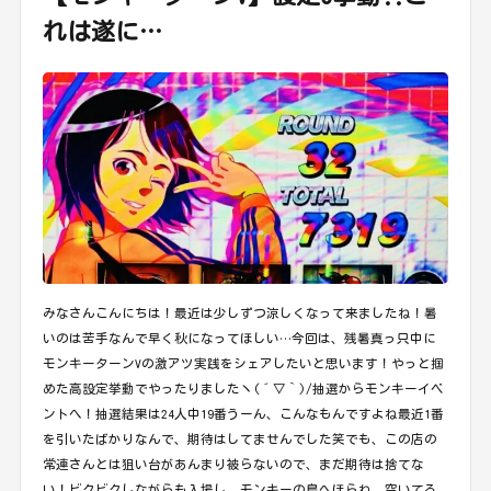
れは遂に…
みなさんこんにちは！最近は少しずつ涼しくなって来ましたね！暑
いのは苦手なんで早く秋になってほしい…今回は、残暑真っ只中に
モンキーターンVの激アツ実践をシェアしたいと思います！やっと掴
めた高設定挙動でやったりましたヽ(´▽｀)/抽選からモンキーイベ
ントへ！抽選結果は24人中19番うーん、こんなもんですよね最近1番
を引いたばかりなんで、期待はしてませんでした笑でも、この店の
常連さんとは狙い台があんまり被らないので、まだ期待は捨てな
い！ビクビクしながらも入場し、モンキーの島へほらね、空いてる