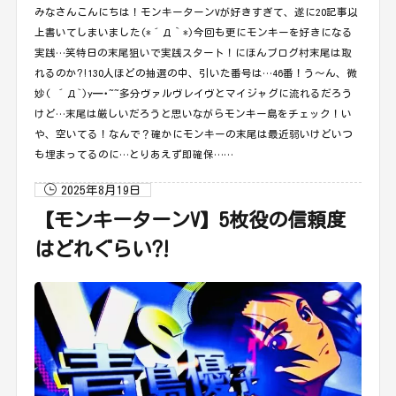
みなさんこんにちは！モンキーターンVが好きすぎて、遂に20記事以
上書いてしまいました(*´Д｀*)今回も更にモンキーを好きになる
実践…笑特日の末尾狙いで実践スタート！にほんブログ村末尾は取
れるのか⁈130人ほどの抽選の中、引いた番号は…46番！う〜ん、微
妙( ´Д`)y━･~~多分ヴァルヴレイヴとマイジャグに流れるだろう
けど…末尾は厳しいだろうと思いながらモンキー島をチェック！い
や、空いてる！なんで？確かにモンキーの末尾は最近弱いけどいつ
も埋まってるのに…とりあえず即確保……
2025年8月19日
【モンキーターンV】5枚役の信頼度
はどれぐらい⁈