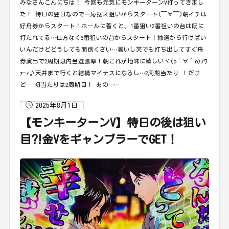
みなさんこんにちは！ 今回も元気にモンキーターンV打ってきまし
た！ 特日の翌日なので一応据え狙いからスタート(￣∀￣)朝イチは
好舟券からスタート！ホールに着くと、1番狙い2番狙いの台は既に
打たれてる…仕方なく3番狙いの台からスタート！抽選から行けばい
いんだけどどうしても面倒くさい…暑いし笑でも打ち出してすぐ舟
券演出で2周期以内当選濃厚！朝これが地味に嬉しいヾ(o´∀｀o)ﾉﾜ
ｧｰｨ♪天井まで行くと結構マイナスになるし…2周期当たり ！だけ
ど… 初当たりは2周期目！ あの……
2025年8月1日
【モンキーターンV】特日の後は狙い
目⁈金VをギャンブラーでGET！