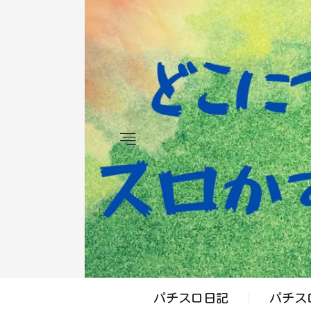
パチスロ日記
パチス