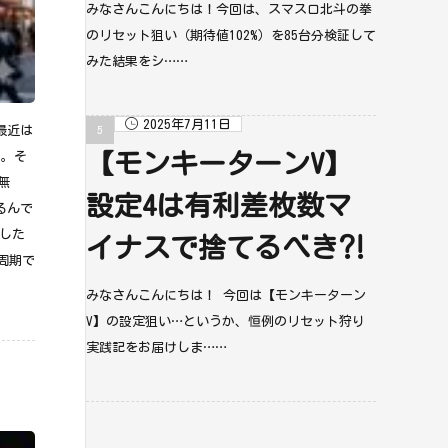
みなさんこんにちは！今回は、スマスロ北斗の拳
のリセット狙い（期待値102%）を85台分検証して
みた結果をシ……
2025年7月11日
最近は
【モンキーターンV】
か。そ
無
設定4は有利差枚数マ
るんで
出した
イナスで捨てるべき⁈
2周期で
みなさんこんにちは！ 今回は【モンキーターン
V】の設定狙い…というか、恒例のリセット狩り
実践記をお届けしま……