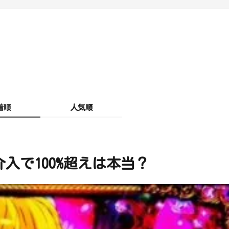
着順
人気順
入で100%超えは本当？