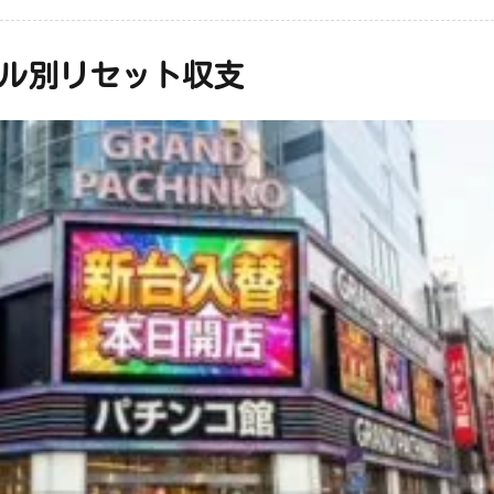
ール別リセット収支