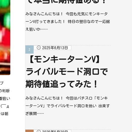
みなさんこんにちは！ 今回も元気にモンキータ
ーンV打ってきました！ 特日の翌日なので一応据
え狙いか……
2025年6月13日
【モンキーターンV】
ライバルモード洞口で
期待値追ってみた！
サブ
の判断
みなさんこんにちは！ 今回はパチスロ「モンキ
3番狙い
ーターンV」でライバルモード洞口を拾い 出来す
(￣д
ぎ展開……
台は朝