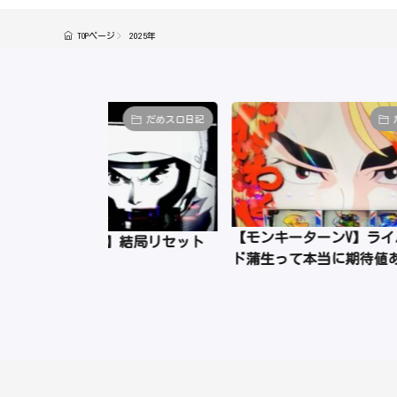
TOPページ
2025年
だめスロ日記
だめスロ日記
【モンキーターンV】ライバルモー
局リセット
ド蒲生って本当に期待値ある？
【モンキ
ド洞口で