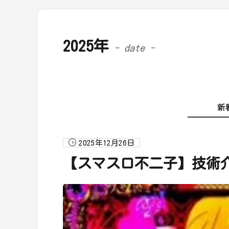
2025年
date
新
2025年12月26日
【スマスロ不二子】技術介