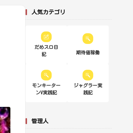
人気カテゴリ
だめスロ日
期待値稼働
記
モンキーター
ジャグラー実
ンV実践記
践記
管理人