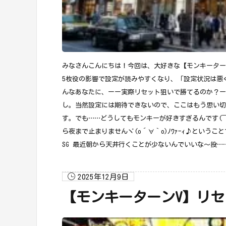
みなさんこんにちは！今回は、大好きな【モンキーターンV
5枚役の影響で設定が読みやすくなり、「設定状況は悪
んなあなたに、ーー実際リセット狙いで勝てるのか？ーー
し。当然設定には期待できないので、ここはもう思い切
す。でも……どうしてもモンキーが好きすぎるんです(￣
ら夜まで止まりませんヾ(o´∀｀o)ﾉﾜｧｰｨ♪というこ
SG 最近朝から天井行くことが少ないんでいいな〜投…
2025年12月9日
【モンキーターンV】リセ