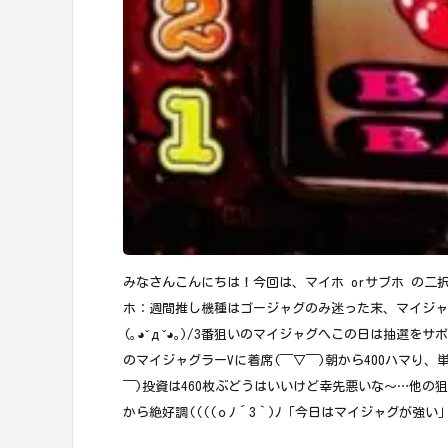
みなさんこんにちは！今回は、マイホ orサブホ の二択
ホ：週間推し機種はゴージャグのみ迷った末、マイジャ
(｡◕ˇдˇ​◕｡)/3番狙いのマイジャグへこの日は抽選をサ
のマイジャグラーVに着席(￣▽￣)朝から400ハマり、
￣)投資は460枚ぶどうはいいけど幸先悪いな〜…他の
から絶好調((((ｏﾉ´3｀)ﾉ「今日はマイジャグが強