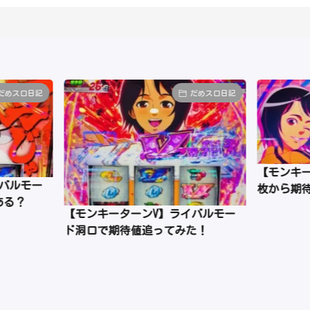
めスロ日記
だめスロ日記
【モンキータ
バルモー
枚から期待
る？
【モンキーターンV】ライバルモー
ド洞口で期待値追ってみた！