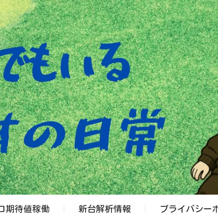
どこにでもいるスロかすの日常
ロ期待値稼働
新台解析情報
プライバシー