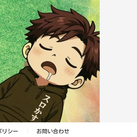
ポリシー
お問い合わせ