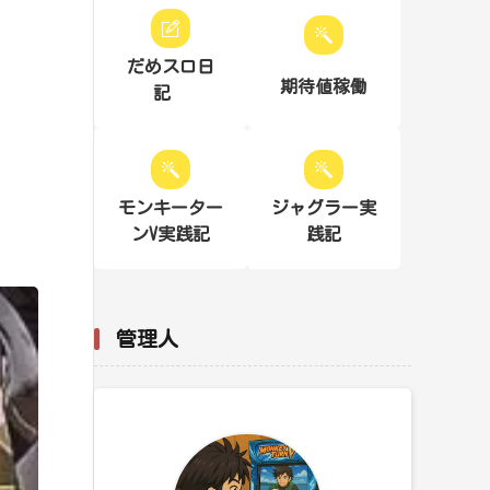
だめスロ日
期待値稼働
記
モンキーター
ジャグラー実
ンV実践記
践記
管理人