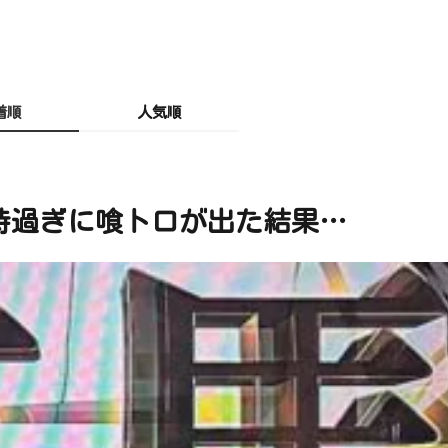
着順
人気順
時過ぎに喰トロが出た結果…