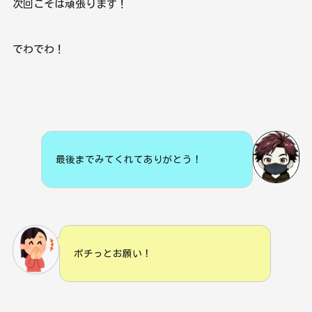
次回こそは頑張ります！
でわでわ！
最後までみてくれてありがとう！
ポチっとお願い！