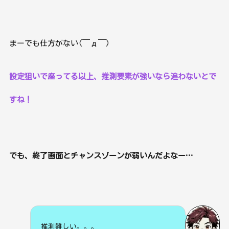
まーでも仕方がない(￣д￣)
設定狙いで座ってる以上、推測要素が強いなら追わないとで
すね！
でも、終了画面とチャンスゾーンが弱いんだよなー…
推測難しい。。。