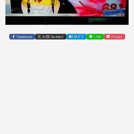
Facebook
X(旧:Twitter)
はてブ
LINE
Pocket