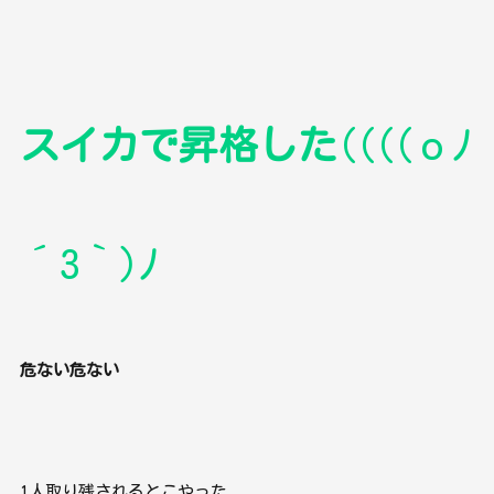
スイカで昇格した
((((ｏﾉ
´3｀)ﾉ
危ない危ない
1人取り残されるとこやった