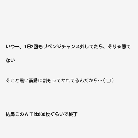
いやー、1日2回もリベンジチャンス外してたら、そりゃ勝て
ない
そこと黒い衝動に割もってかれてるんだから…(T_T)
結局このＡＴは600枚ぐらいで終了