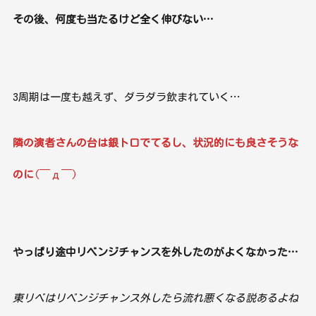
その後、何度も当たるけど全く伸びない…
3周期は一度も越えず、ダラダラ飲まれていく…
隣の演者さんの台は銀トロでてるし、状況的にも良さそうな
のに
(￣д￣)
やっぱり途中リベンジチャンスを外したのがよくなかった…
東リベはリベンジチャンス外したら流れ悪くなる説あるよね