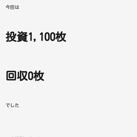
今回は
投資1,100枚
回収0枚
でした