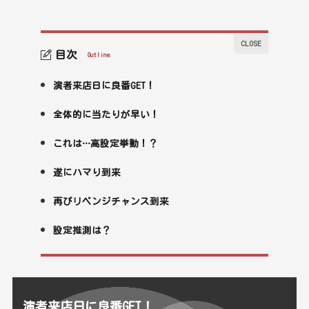
目次
Outline
演者来店日に良番GET！
1.
全体的に当たりが早い！
2.
これは…高設定挙動！？
3.
遂にハマり到来
4.
再びリベンジチャンス到来
5.
設定推測は？
6.
演者来店日に良番GET！