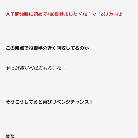
ＡＴ開始時に初めて400乗せましたヾ(o´∀｀o)ﾉﾜｧｰｨ♪
この時点で投資半分近く回収してるのか
やっぱ東リベはおもろいなー
そうこうしてると再びリベンジチャンス！
きた！