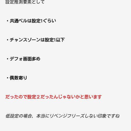
設定推測要素として
・共通ベルは設定1ぐらい
・チャンスゾーンは設定1以下
・デフォ画面多め
・偶数寄り
だったので設定２だったんじゃないかと思います
低設定の場合、本当にリベンジフリーズしない印象ですね