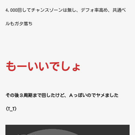
4,000回してチャンスゾーンは無し、デフォ率高め、共通ベ
ルもガタ落ち
もーいいでしょ
その後３周期まで回したけど、Ａっぽいのでヤメました
(T_T)