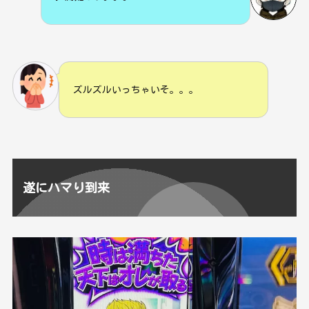
ズルズルいっちゃいそ。。。
遂にハマり到来