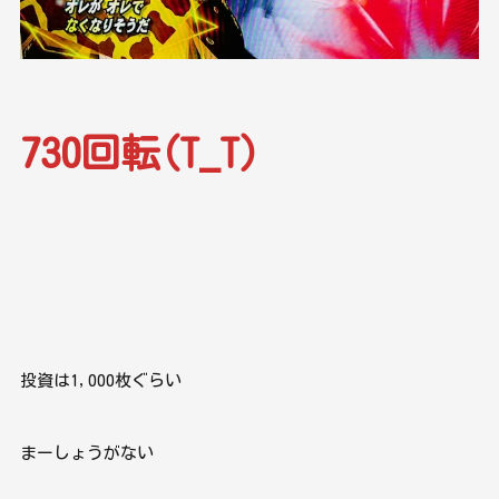
730回転(T_T)
投資は1,000枚ぐらい
まーしょうがない