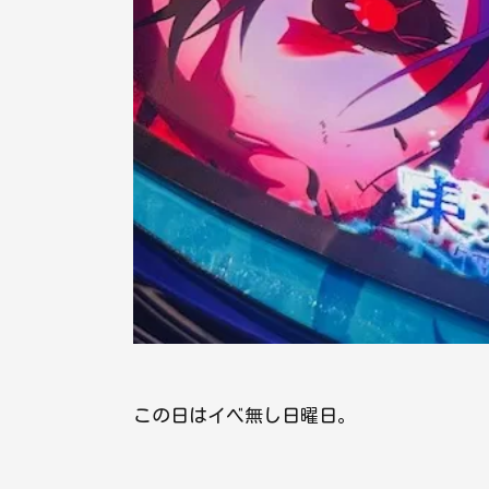
この日はイベ無し日曜日。