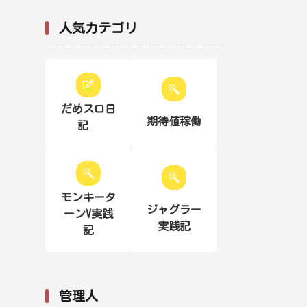
人気カテゴリ
だめスロ日
期待値稼働
記
モンキータ
ジャグラー
ーンV実践
実践記
記
管理人