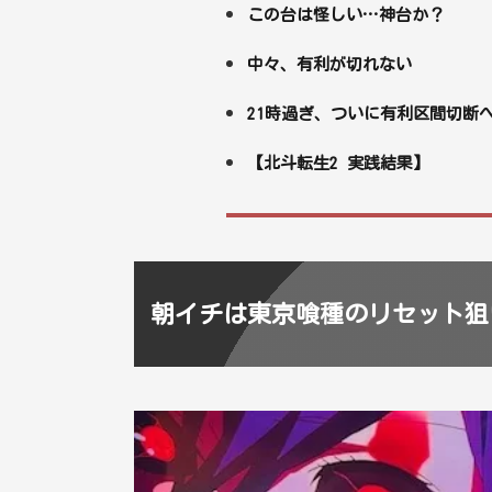
この台は怪しい…神台か？
3.
中々、有利が切れない
4.
21時過ぎ、ついに有利区間切断
5.
【北斗転生2 実践結果】
6.
朝イチは東京喰種のリセット狙