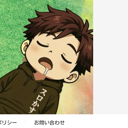
ポリシー
お問い合わせ