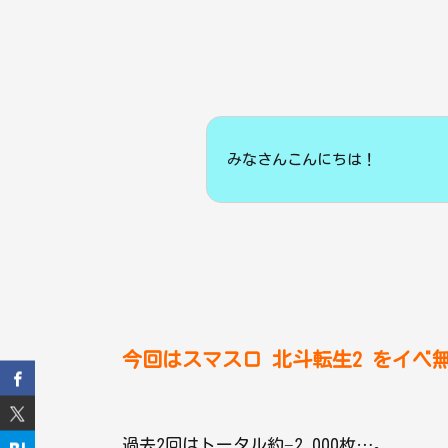
みなさんこんにちは！
今回はスマスロ 北斗転生2 をイベ無
過去2回はトータル約−2,000枚…。