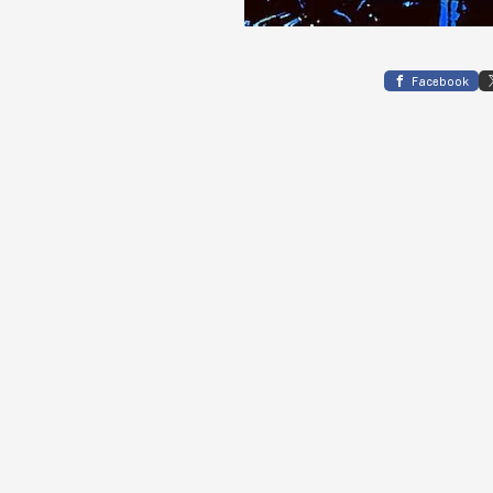
Facebook