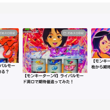
記
だめスロ日記
【モンキーターンV
ー
枚から期待値追っ
【モンキーターンV】ライバルモー
ド洞口で期待値追ってみた！