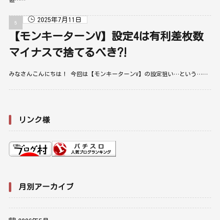
2025年7月11日
【モンキーターンV】設定4は有利差枚数
マイナスで捨てるべき⁈
みなさんこんにちは！ 今回は【モンキーターンV】の設定狙い…という……
リンク様
月別アーカイブ