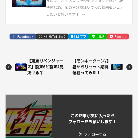
今回は、スマスロ北斗の拳のリセット狙い（期
待値102%）を85台分検証してみた結果をシェア
したいと思います！……
Facebook
X(旧:Twitter)
はてブ
LINE
Pocket
【東京リベンジャー
【モンキーターンV】
ズ】設定6と設定4見
昼からリセット期待
抜ける？
値狙ってみた！
この記事が気に入ったら
フォローをお願いします！
フォローする