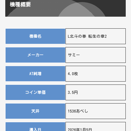
機種概要
機種名
L北斗の拳 転生の章2
メーカー
サミー
AT純増
4.0枚
コイン単価
3.5円
天井
1536あべし
導入日
2026年1月5日