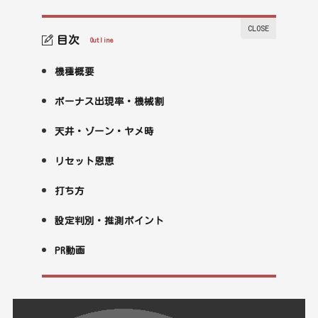
目次
Outline
機種概要
1.
ボーナス出現率・機械割
2.
天井・ゾーン・ヤメ時
3.
リセット恩恵
4.
打ち方
5.
設定判別・推測ポイント
6.
PR動画
7.