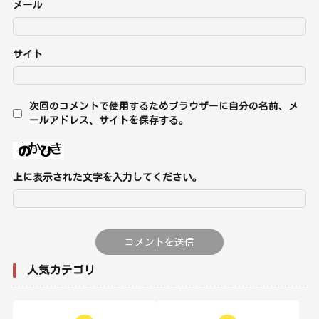
メール
サイト
次回のコメントで使用するためブラウザーに自分の名前、メ
ールアドレス、サイトを保存する。
上に表示された文字を入力してください。
人気カテゴリ