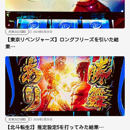
だめスロ日記
2025年9月26日
【東京リベンジャーズ】ロングフリーズを引いた結
果…
だめスロ日記
2026年2月20日
【北斗転生2】推定設定5を打ってみた結果…