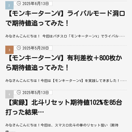
2025年6月13日
【モンキーターンV】ライバルモード洞口
で期待値追ってみた！
みなさんこんにちは！ 今回はパチスロ「モンキーターンV」でライバル……
2025年5月20日
【モンキーターンV】有利差枚＋800枚か
ら期待値追ってみた！
みなさんこんにちは！今回は【モンキーターンV】を実践してきました！……
2025年5月13日
【実録】北斗リセット期待値102%を85台
打った結果…
みなさんこんにちは！今回は、スマスロ北斗の拳のリセット狙い（期待
値……