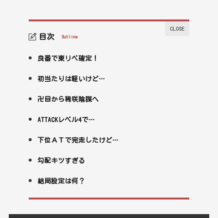
目次
Outline
良番で東リベ確定！
1.
初当たりは軽いけど…
2.
卍目から稀咲陰謀へ
3.
ATTACKレベル4で…
4.
下位ＡＴで完走したけど…
5.
勾配キツすぎる
6.
結局設定は何？
7.