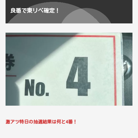
良番で東リベ確定！
激アツ特日の抽選結果は何と4番！