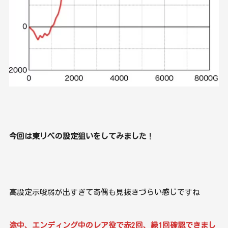
今回は東リベの設定狙いをしてみました
！
高設定示唆弱が出すぎて奇偶も見抜きづらい感じですね
途中、エンディング中のレア役で赤2回、緑1回確認できまし