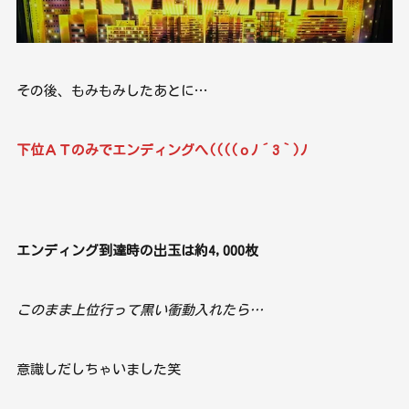
その後、もみもみしたあとに…
下位ＡＴのみでエンディングへ((((ｏﾉ´3｀)ﾉ
エンディング到達時の出玉は約4,000枚
このまま上位行って黒い衝動入れたら…
意識しだしちゃいました笑