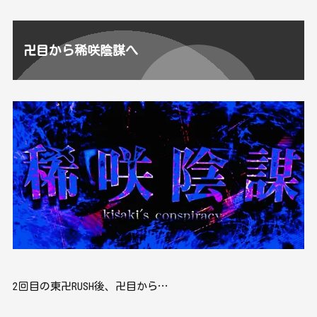
卍目から稀咲陰謀へ
2回目の東卍RUSH後、卍目から…