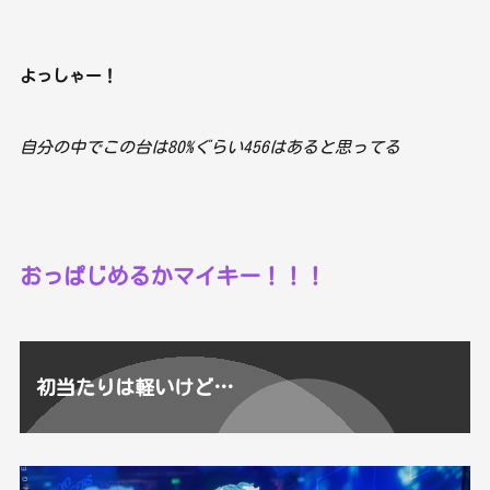
よっしゃー！
自分の中でこの台は80%ぐらい456はあると思ってる
おっぱじめるかマイキー！！！
初当たりは軽いけど…