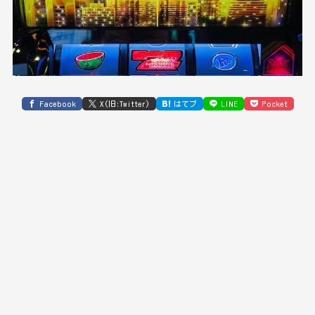
Facebook
X(旧:Twitter)
はてブ
LINE
Pocket