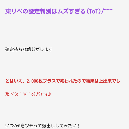
東リベの設定判別はムズすぎる(ToT)/~~~
確定待ちな感じがします
とはいえ、2,000枚プラスで終われたので結果は上出来でし
た
ヾ(o´∀｀o)ﾉﾜｧｰｨ♪
いつか6をツモって爆出ししてみたい！