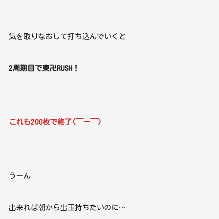
気を取りなおして打ち込んでいくと
2周期目で東卍RUSH！
これも200枚で終了(￣ー￣)
うーん
出来れば朝から出玉持ちたいのに…