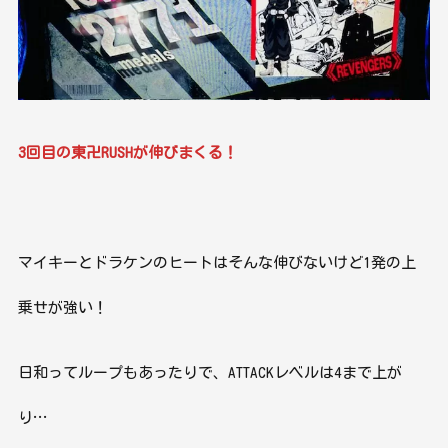
3回目の東卍RUSHが伸びまくる！
マイキーとドラケンのヒートはそんな伸びないけど1発の上
乗せが強い！
日和ってループもあったりで、ATTACKレベルは4まで上が
り…