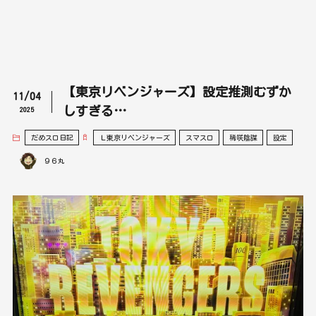
【東京リベンジャーズ】設定推測むずか
11/04
しすぎる…
2025
だめスロ日記
Ｌ東京リベンジャーズ
スマスロ
稀咲陰謀
設定
９６丸