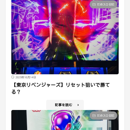
だめスロ日記
2025年10月14日
【東京リベンジャーズ】リセット狙いで勝て
る？
記事を読む
だめスロ日記