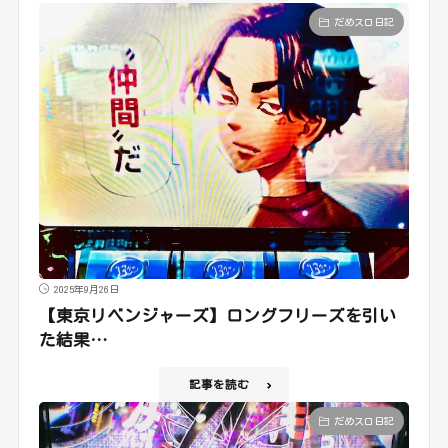
だめスロ日記
2025年9月26日
【東京リベンジャーズ】ロングフリーズを引い
た結果…
記事を読む
だめスロ日記