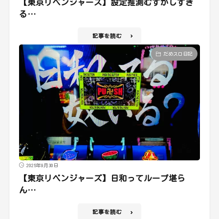
【東京リベンジャーズ】設定推測むずかしすぎ
る…
記事を読む
だめスロ日記
2025年9月30日
【東京リベンジャーズ】日和ってループ堪ら
ん…
記事を読む