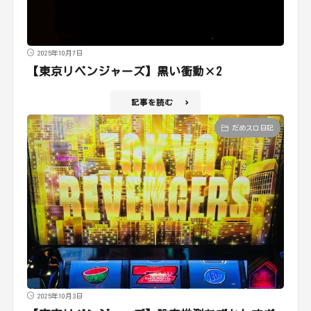
2025年10月7日
【東京リベンジャーズ】黒い衝動×2
記事を読む
だめスロ日記
2025年10月3日