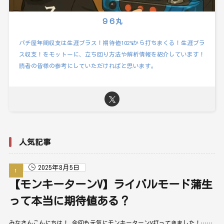
９６丸
パチ屋年間収支は生涯プラス！期待値102%から打ちまくる！生涯プラ
ス収支！をモットーに、立ち回り方法や解析情報を紹介しています！
読者の皆様の参考にしていただければと思います。
人気記事
2025年8月5日
【モンキーターンV】ライバルモード蒲生
って本当に期待値ある？
みなさんこんにちは！ 今回も元気にモンキーターンV打ってきました！……