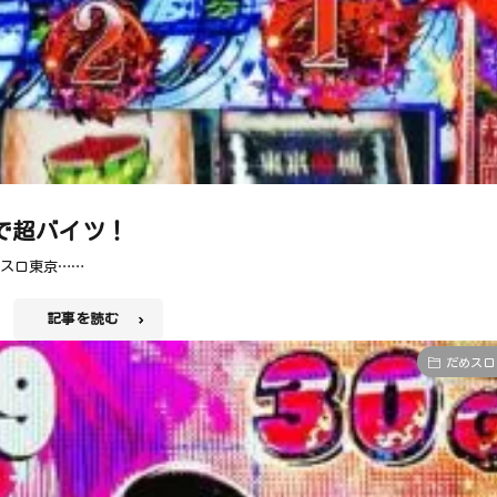
で超バイツ！
スロ東京……
記事を読む
だめスロ