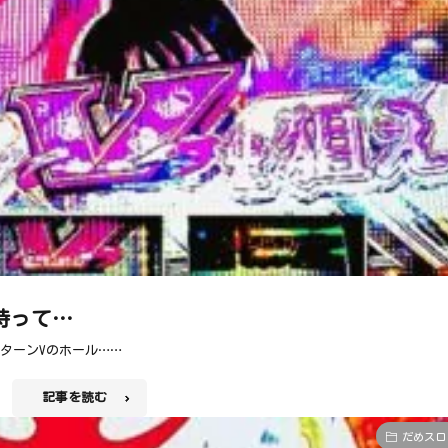
時って…
ターンVのホール……
記事を読む
だめスロ