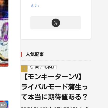
ます。
人気記事
2025年8月5日
【モンキーターンV】
ライバルモード蒲生っ
て本当に期待値ある？
日記