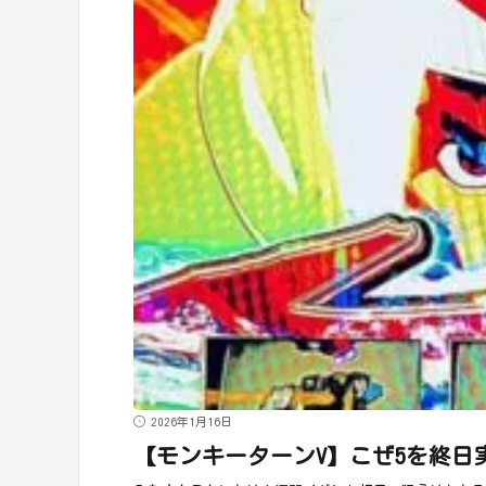
2026年1月16日
【モンキーターンV】こぜ5を終日