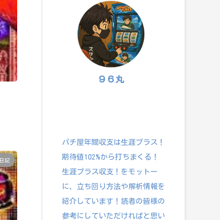
９６丸
パチ屋年間収支は生涯プラス！
期待値102%から打ちまくる！
日記
生涯プラス収支！をモットー
に、立ち回り方法や解析情報を
紹介しています！読者の皆様の
参考にしていただければと思い