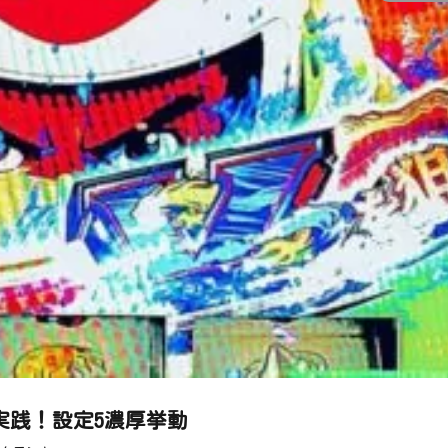
実践！設定5濃厚挙動