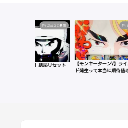
日記
だめスロ日記
【モンキーターンV】ライバルモー
ト
ド蒲生って本当に期待値ある？
【モンキーターン
ド洞口で期待値