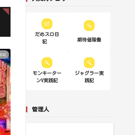
だめスロ日
期待値稼働
記
日記
モンキーター
ジャグラー実
ンV実践記
践記
管理人