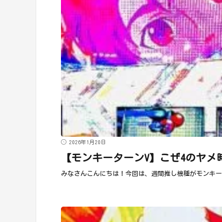
2026年1月20日
【モンキーターンV】こぜ4のヤメ
みなさんこんにちは！今回は、週間推し機種がモンキー