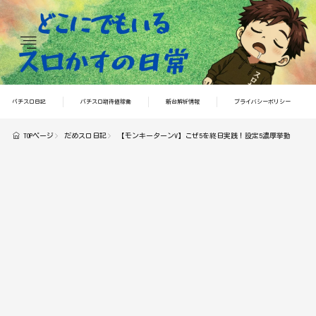
どこにでもいるスロかすの日常
パチスロ日記
パチスロ期待値稼働
新台解析情報
プライバシーポリシー
TOPページ
だめスロ日記
【モンキーターンV】こぜ5を終日実践！設定5濃厚挙動