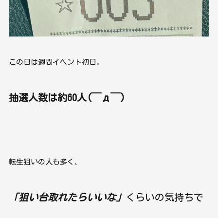
この日は週間イベント初日。
抽選人数は約60人(￣д￣)
転生狙いの人も多く、
「狙い台取れたらいいな」
くらいの気持ちで