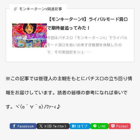
モンキーターンV関連記事
【モンキーターンV】ライバルモード洞口
で期待値追ってみた！
今回はパチスロ「モンキーターンV」でライバル
モード洞口を拾い出来すぎ展開を体験したの
で、その実践記をシェ……
※この記事では管理人の主観をもとにパチスロの立ち回り情
報をお届けしています。読者の皆様の参考になれば幸いで
す。ヾ(o´∀｀o)ﾉﾜｧｰｨ♪
Facebook
X(旧:Twitter)
はてブ
LINE
Pocket