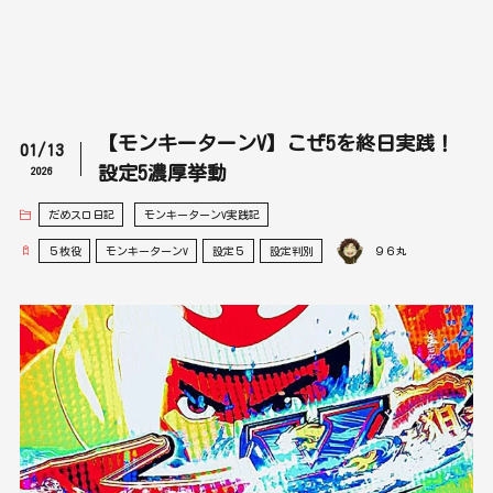
【モンキーターンV】こぜ5を終日実践！
01/13
設定5濃厚挙動
2026
だめスロ日記
モンキーターンV実践記
５枚役
モンキーターンV
設定５
設定判別
９６丸