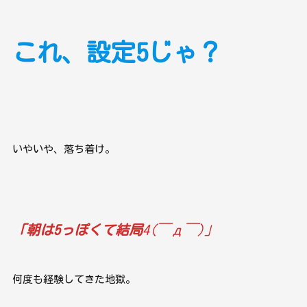
これ、設定5じゃ？
いやいや、落ち着け。
「朝は5っぽくて結局
4(￣д￣)」
何度も経験してきた地獄。