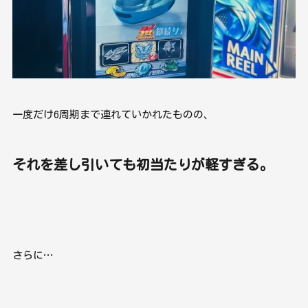
一度だけ6周期まで連れていかれたものの、
それを差し引いても初当たりが軽すぎる。
さらに…