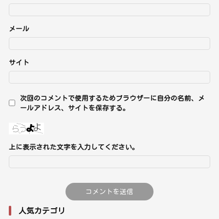
メール
サイト
次回のコメントで使用するためブラウザーに自分の名前、メ
ールアドレス、サイトを保存する。
上に表示された文字を入力してください。
人気カテゴリ