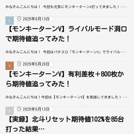
みなさんこんにちは！ 今回も元気にモンキーターンV打ってきました！……
2025年6月13日
【モンキーターンV】ライバルモード洞口
で期待値追ってみた！
みなさんこんにちは！ 今回はパチスロ「モンキーターンV」でライバル……
2025年5月20日
【モンキーターンV】有利差枚＋800枚か
ら期待値追ってみた！
みなさんこんにちは！今回は【モンキーターンV】を実践してきました！……
2025年5月13日
【実録】北斗リセット期待値102%を85台
打った結果…