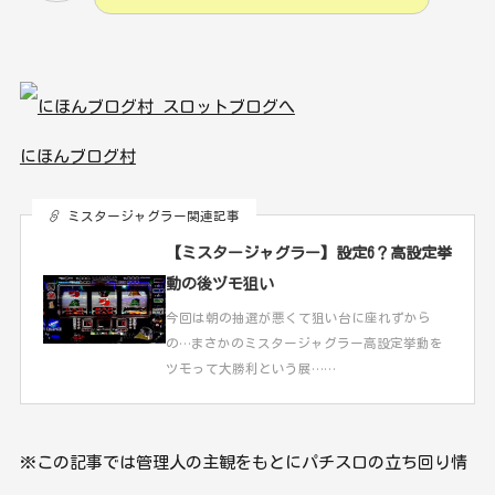
にほんブログ村
ミスタージャグラー関連記事
【ミスタージャグラー】設定6？高設定挙
動の後ヅモ狙い
今回は朝の抽選が悪くて狙い台に座れずから
の…まさかのミスタージャグラー高設定挙動を
ツモって大勝利という展……
※この記事では管理人の主観をもとにパチスロの立ち回り情