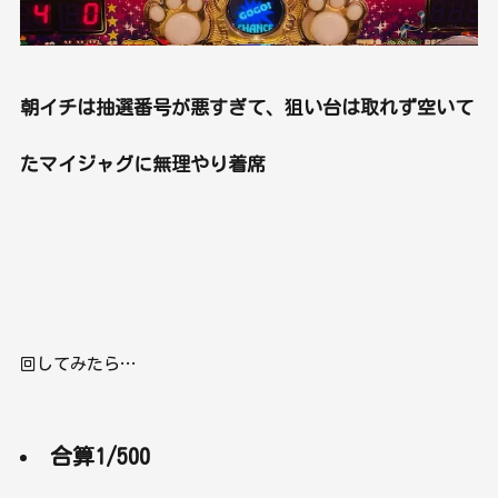
朝イチは抽選番号が悪すぎて、狙い台は取れず空いて
たマイジャグに無理やり着席
回してみたら…
合算1/500