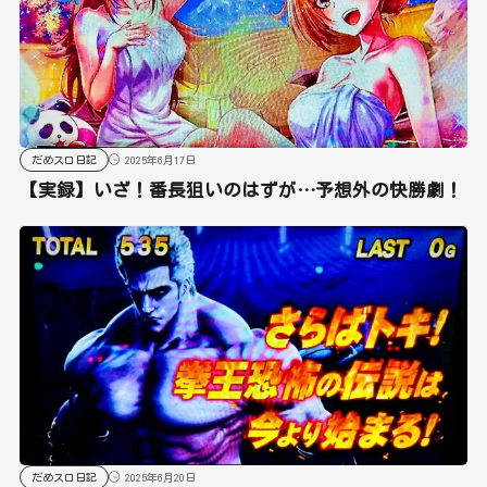
だめスロ日記
2025年6月17日
【実録】いざ！番長狙いのはずが…予想外の快勝劇！
だめスロ日記
2025年6月20日