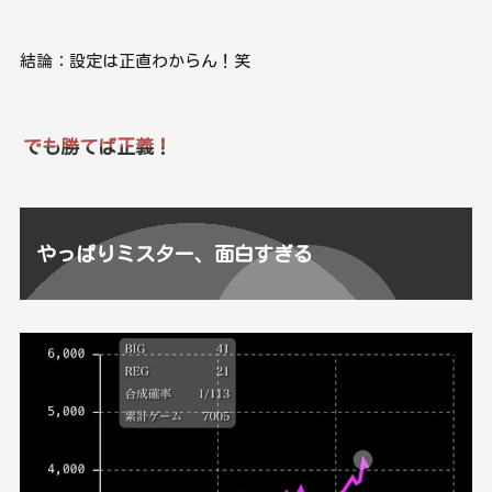
結論：設定は正直わからん！笑
でも勝てば正義！
やっぱりミスター、面白すぎる