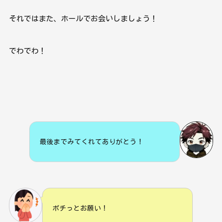
それではまた、ホールでお会いしましょう！
でわでわ！
最後までみてくれてありがとう！
ポチっとお願い！