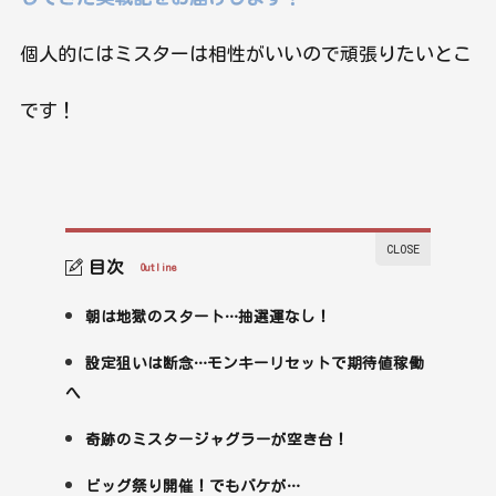
個人的にはミスターは相性がいいので頑張りたいとこ
です！
目次
Outline
朝は地獄のスタート…抽選運なし！
1.
設定狙いは断念…モンキーリセットで期待値稼働
2.
へ
奇跡のミスタージャグラーが空き台！
3.
ビッグ祭り開催！でもバケが…
4.