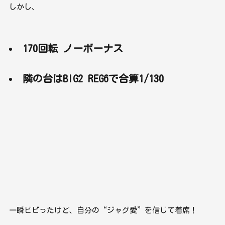
しかし、
170回転 ノーボーナス
隣の台はBIG2 REG6で合算1/130
一瞬ビビったけど、自分の“ジャグ愛”を信じて着席！