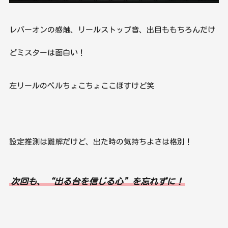
レバーオンの感触、リールストップ音、出目ももちろんだけ
どミスターは面白い！
左リールのベルちょこちょここぼすけど笑
設定推測は難解だけど、出た時の気持ちよさは格別！
次回も、“出る台を信じる心”を忘れずに！