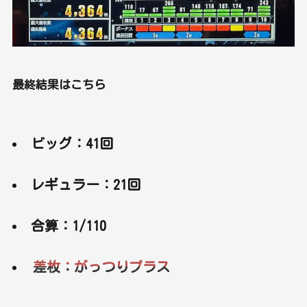
最終結果はこちら
ビッグ：41回
レギュラー：21回
合算：1/110
差枚：がっつりプラス