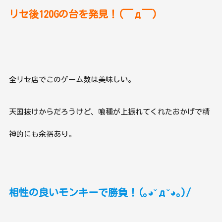
リセ後120Gの台を発見！(￣д￣)
全リセ店でこのゲーム数は美味しい。
天国抜けからだろうけど、喰種が上振れてくれたおかげで精
神的にも余裕あり。
相性の良いモンキーで勝負！(｡◕ˇдˇ​◕｡)/