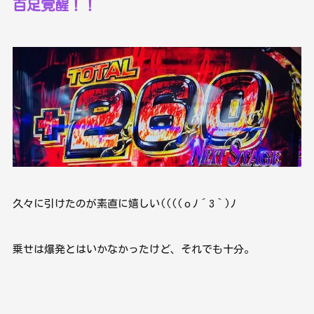
百足覚醒！！
久々に引けたのが素直に嬉しい((((ｏﾉ´3｀)ﾉ
乗せは爆発とはいかなかったけど、それでも十分。