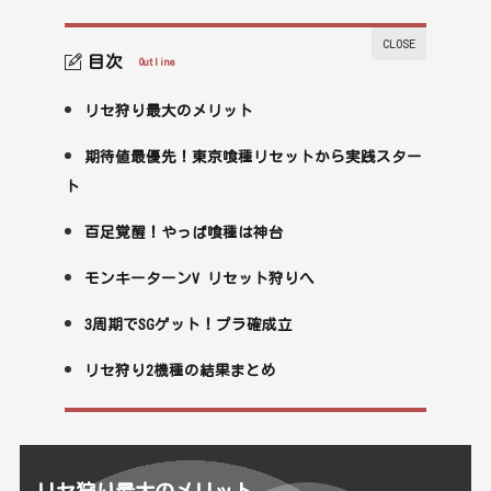
目次
Outline
リセ狩り最大のメリット
1.
期待値最優先！東京喰種リセットから実践スター
2.
ト
百足覚醒！やっぱ喰種は神台
3.
モンキーターンV リセット狩りへ
4.
3周期でSGゲット！プラ確成立
5.
リセ狩り2機種の結果まとめ
6.
リセ狩り最大のメリット