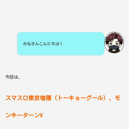
みなさんこんにちは！
今回は、
スマスロ東京喰種（トーキョーグール）、モ
ンキーターンV