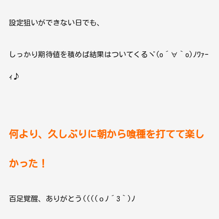
設定狙いができない日でも、
しっかり期待値を積めば結果はついてくるヾ(o´∀｀o)ﾉﾜｧｰ
ｨ♪
何より、久しぶりに朝から喰種を打てて楽し
かった！
百足覚醒、ありがとう((((ｏﾉ´3｀)ﾉ