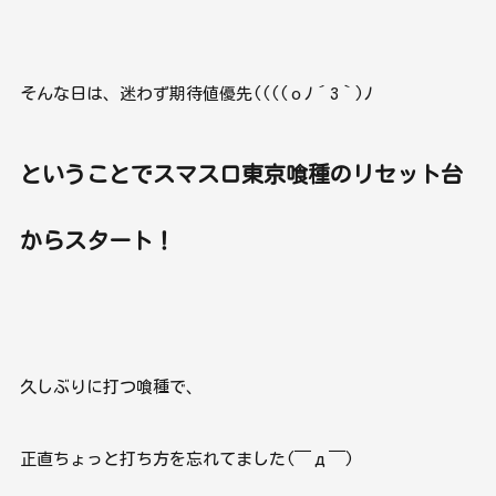
そんな日は、迷わず期待値優先((((ｏﾉ´3｀)ﾉ
ということでスマスロ東京喰種のリセット台
からスタート！
久しぶりに打つ喰種で、
正直ちょっと打ち方を忘れてました(￣д￣)