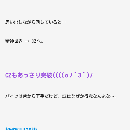
思い出しながら回していると…
精神世界 → CZへ。
CZもあっさり突破((((ｏﾉ´3｀)ﾉ
バイツは昔から下手だけど、CZはなぜか得意なんよな〜。