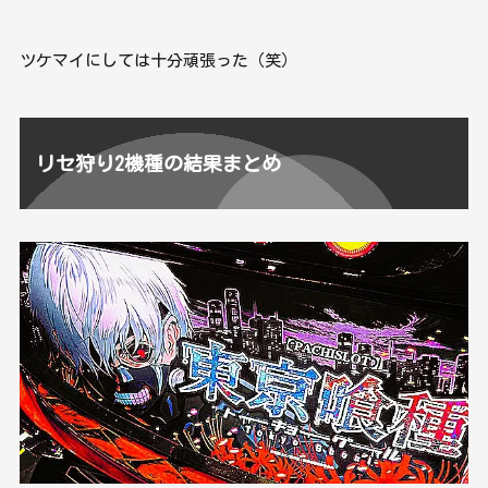
ツケマイにしては十分頑張った（笑）
リセ狩り2機種の結果まとめ