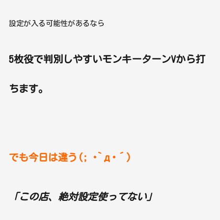
設定が入る可能性があるなら
5枚役で判別しやすいモンキーターンVから打
ちます。
でも今日は違う(; ･`д･´)
「この店、絶対設定使ってない」