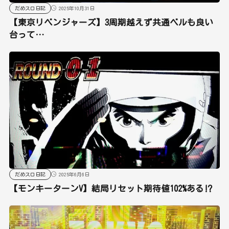
だめスロ日記
2025年10月31日
【東京リベンジャーズ】3周期越えず共通ベルも良い
台って…
だめスロ日記
2025年6月6日
【モンキーターンV】結局リセット期待値102%ある⁉︎