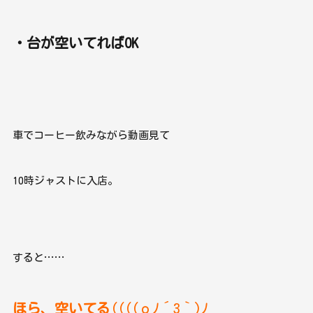
・台が空いてればOK
車でコーヒー飲みながら動画見て
10時ジャストに入店。
すると……
ほら、空いてる
((((ｏﾉ´3｀)ﾉ