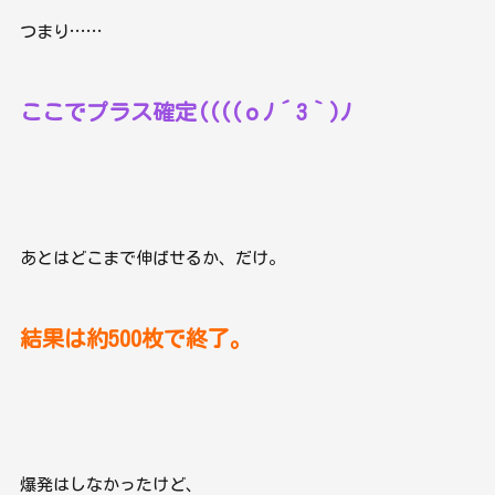
つまり……
ここでプラス確定((((ｏﾉ´3｀)ﾉ
あとはどこまで伸ばせるか、だけ。
結果は約500枚で終了。
爆発はしなかったけど、