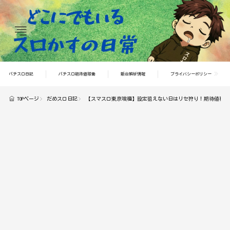
どこにでもいるスロかすの日常
パチスロ日記
パチスロ期待値稼働
新台解析情報
プライバシーポリシー
TOPページ
だめスロ日記
【スマスロ東京喰種】設定狙えない日はリセ狩り！期待値稼働