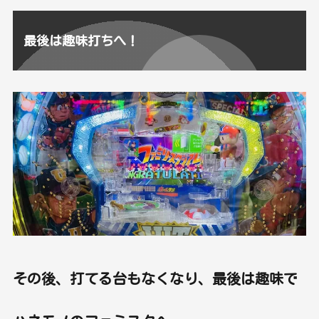
最後は趣味打ちへ！
その後、打てる台もなくなり、最後は趣味で