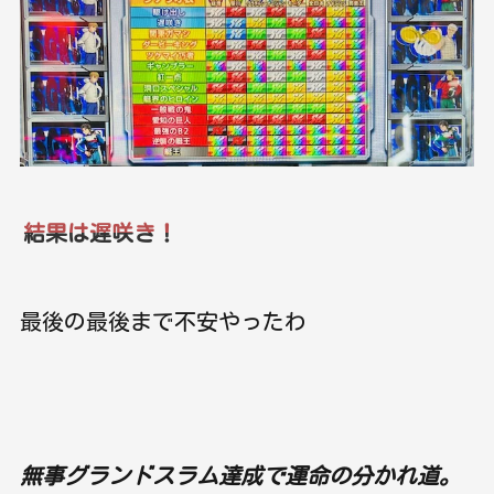
結果は遅咲き！
最後の最後まで不安やったわ
無事グランドスラム達成で運命の分かれ道。