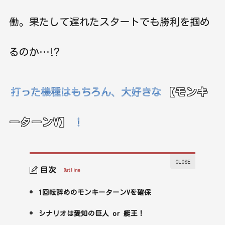
働。果たして遅れたスタートでも勝利を掴め
るのか…⁉
打った機種はもちろん、大好きな
【モンキ
ーターンV】
！
目次
Outline
1回転辞めのモンキーターンVを確保
1.
シナリオは愛知の巨人 or 艇王！
2.