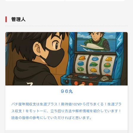
管理人
９６丸
パチ屋年間収支は生涯プラス！期待値102%から打ちまくる！生涯プラ
ス収支！をモットーに、立ち回り方法や解析情報を紹介しています！
読者の皆様の参考にしていただければと思います。