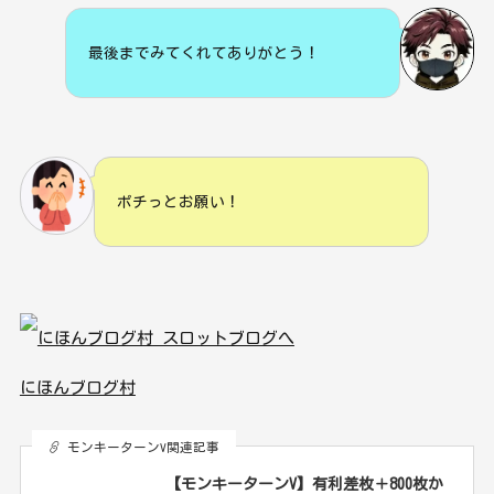
最後までみてくれてありがとう！
ポチっとお願い！
にほんブログ村
モンキーターンV関連記事
【モンキーターンV】有利差枚＋800枚か