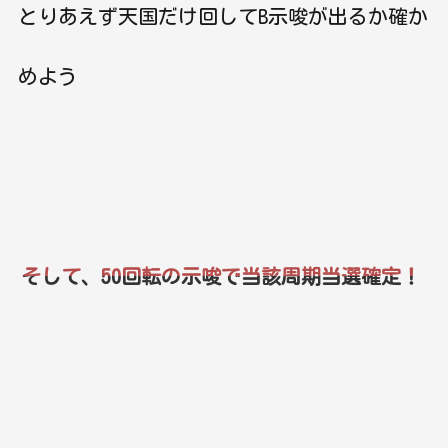
とりあえず天国だけ回してB示唆が出るか確か
めよう
そして、50回転の示唆で当該周期当選確定！