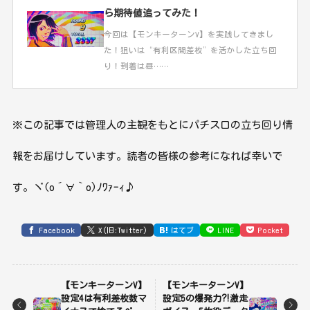
ら期待値追ってみた！
今回は【モンキーターンV】を実践してきまし
た！狙いは“有利区間差枚”を活かした立ち回
り！到着は昼……
※この記事では管理人の主観をもとにパチスロの立ち回り情
報をお届けしています。読者の皆様の参考になれば幸いで
す。ヾ(o´∀｀o)ﾉﾜｧｰｨ♪
Facebook
X(旧:Twitter)
はてブ
LINE
Pocket
【モンキーターンV】
【モンキーターンV】
設定4は有利差枚数マ
設定5の爆発力⁈激走