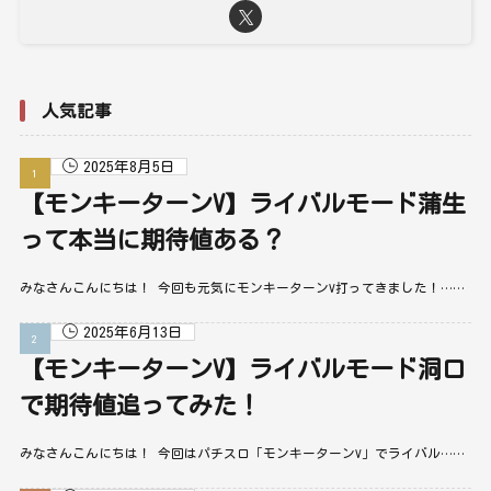
人気記事
2025年8月5日
【モンキーターンV】ライバルモード蒲生
って本当に期待値ある？
みなさんこんにちは！ 今回も元気にモンキーターンV打ってきました！……
2025年6月13日
【モンキーターンV】ライバルモード洞口
で期待値追ってみた！
みなさんこんにちは！ 今回はパチスロ「モンキーターンV」でライバル……