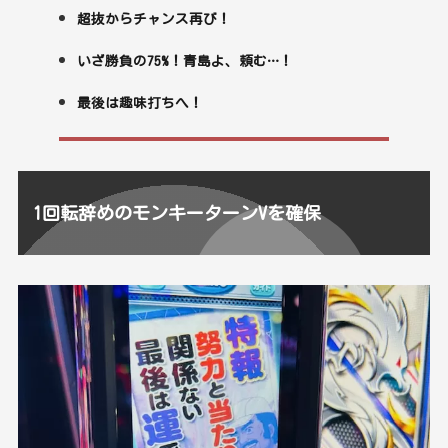
超抜からチャンス再び！
3.
いざ勝負の75%！青島よ、頼む…！
4.
最後は趣味打ちへ！
5.
1回転辞めのモンキーターンVを確保