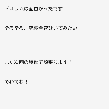
ドスラムは面白かったです
そろそろ、究極全速ひいてみたい…
また次回の稼働で頑張ります！
でわでわ！