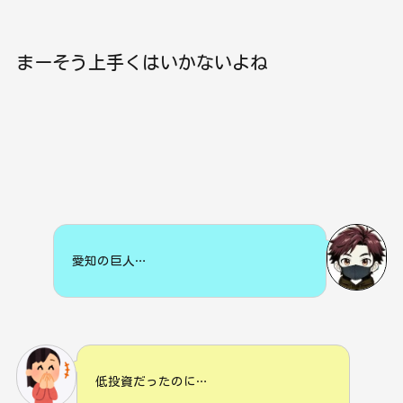
まーそう上手くはいかないよね
愛知の巨人…
低投資だったのに…