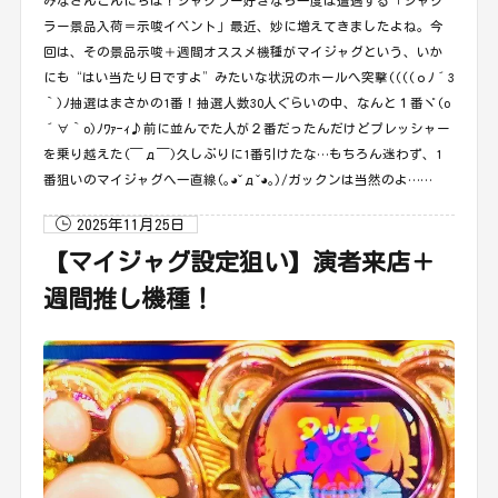
みなさんこんにちは！ジャグラー好きなら一度は遭遇する「ジャグ
ラー景品入荷＝示唆イベント」最近、妙に増えてきましたよね。今
回は、その景品示唆＋週間オススメ機種がマイジャグという、いか
にも“はい当たり日ですよ”みたいな状況のホールへ突撃((((ｏﾉ´3
｀)ﾉ抽選はまさかの1番！抽選人数30人ぐらいの中、なんと１番ヾ(o
´∀｀o)ﾉﾜｧｰｨ♪前に並んでた人が２番だったんだけどプレッシャー
を乗り越えた(￣д￣)久しぶりに1番引けたな…もちろん迷わず、1
番狙いのマイジャグへ一直線(｡◕ˇдˇ​◕｡)/ガックンは当然のよ……
2025年11月25日
【マイジャグ設定狙い】演者来店＋
週間推し機種！