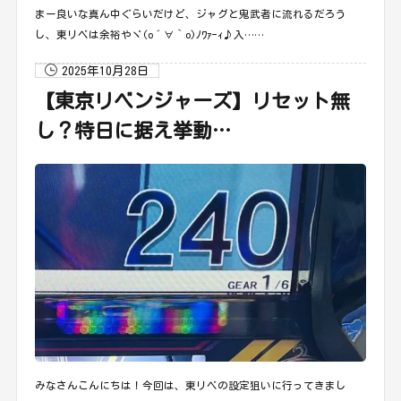
まー良いな真ん中ぐらいだけど、ジャグと鬼武者に流れるだろう
し、東リベは余裕やヾ(o´∀｀o)ﾉﾜｧｰｨ♪入……
2025年10月28日
【東京リベンジャーズ】リセット無
し？特日に据え挙動…
みなさんこんにちは！今回は、東リベの設定狙いに行ってきまし