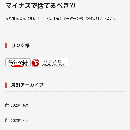
マイナスで捨てるべき⁈
みなさんこんにちは！ 今回は【モンキーターンV】の設定狙い…という……
リンク様
月別アーカイブ
2026年5月
2026年4月