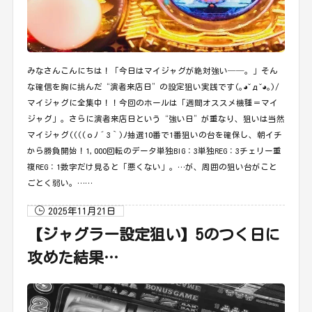
みなさんこんにちは！「今日はマイジャグが絶対強い──。」そん
な確信を胸に挑んだ“演者来店日”の設定狙い実践です(｡◕ˇдˇ​◕｡)/
マイジャグに全集中！！今回のホールは「週間オススメ機種＝マイ
ジャグ」。さらに演者来店日という“強い日”が重なり、狙いは当然
マイジャグ((((ｏﾉ´3｀)ﾉ抽選10番で1番狙いの台を確保し、朝イチ
から勝負開始！1,000回転のデータ単独BIG：3単独REG：3チェリー重
複REG：1数字だけ見ると「悪くない」。…が、周囲の狙い台がこと
ごとく弱い。……
2025年11月21日
【ジャグラー設定狙い】5のつく日に
攻めた結果…