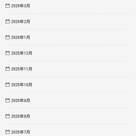
2026年3月
2026年2月
2026年1月
2025年12月
2025年11月
2025年10月
2025年9月
2025年8月
2025年7月