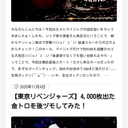
みなさんこんにちは！今回は久々にマイジャグの設定狙いをやって
きましたぁ！しかも、ジャグ寄せ演者さん来店日ということで、朝
からテンション高めで突撃((((ｏﾉ´3｀)ﾉ 抽選スルーからの立ち上
がりチェック！このホール、マイジャグだけで約50台も設置されて
る大型店((((ｏﾉ´3｀)ﾉ「抽選受けなくても狙い台座れるやろ…」
ってことで、今回は開店直後スタート！久々に来るホールだったの
で、まずはガックンチェック。自分の台含めて4台ほど見たけど——
全部ガックン(￣д￣)……いや、全台ガックンだったので、……
2025年11月4日
【東京リベンジャーズ】4,000枚出た
金トロを後ヅモしてみた！