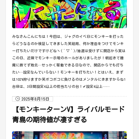
みなさんこんにちは！今回は、ジャグのイベ日にモンキーを打った
らどうなるのか検証してきました笑結局、何か理由をつけてモンキ
ー打ちたいだけですけどねヽ(´▽｀)/抽選は受けずに開店から実は
この日、近隣でモンキー示唆のホールがありましたが！朝起きて睡
魔に勝てず敗北…せっかく稼働できる日なので、開店からでも打ち
たい…設定なんていらない！モンキーを打ちたい！とはいえ、まず
は102%狩りますか笑ボコボコに負けるのはメンタルにきますからね1
台目は、3日間設定4以上の初当たりの台！✔設定4以上……
2025年8月15日
【モンキーターンV】ライバルモード
青島の期待値が凄すぎる