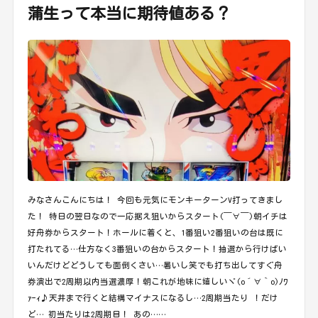
蒲生って本当に期待値ある？
みなさんこんにちは！ 今回も元気にモンキーターンV打ってきまし
た！ 特日の翌日なので一応据え狙いからスタート(￣∀￣)朝イチは
好舟券からスタート！ホールに着くと、1番狙い2番狙いの台は既に
打たれてる…仕方なく3番狙いの台からスタート！抽選から行けばい
いんだけどどうしても面倒くさい…暑いし笑でも打ち出してすぐ舟
券演出で2周期以内当選濃厚！朝これが地味に嬉しいヾ(o´∀｀o)ﾉﾜ
ｧｰｨ♪天井まで行くと結構マイナスになるし…2周期当たり ！だけ
ど… 初当たりは2周期目！ あの……