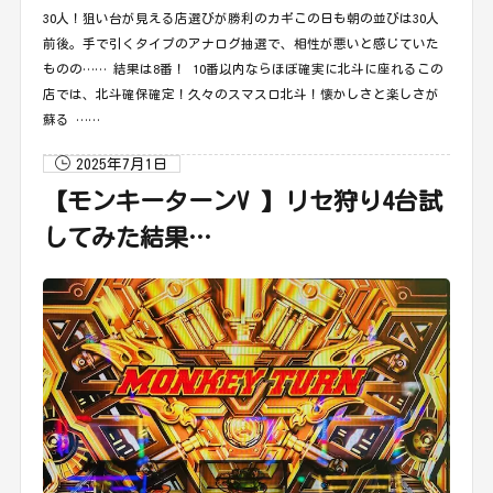
30人！狙い台が見える店選びが勝利のカギこの日も朝の並びは30人
前後。手で引くタイプのアナログ抽選で、相性が悪いと感じていた
ものの…… 結果は8番！ 10番以内ならほぼ確実に北斗に座れるこの
店では、北斗確保確定！久々のスマスロ北斗！懐かしさと楽しさが
蘇る ……
2025年7月1日
【モンキーターンV 】リセ狩り4台試
してみた結果…