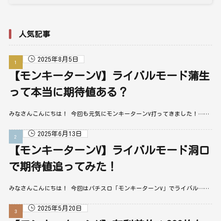
人気記事
2025年8月5日
【モンキーターンV】ライバルモード蒲生
って本当に期待値ある？
みなさんこんにちは！ 今回も元気にモンキーターンV打ってきました！……
2025年6月13日
【モンキーターンV】ライバルモード洞口
で期待値追ってみた！
みなさんこんにちは！ 今回はパチスロ「モンキーターンV」でライバル……
2025年5月20日