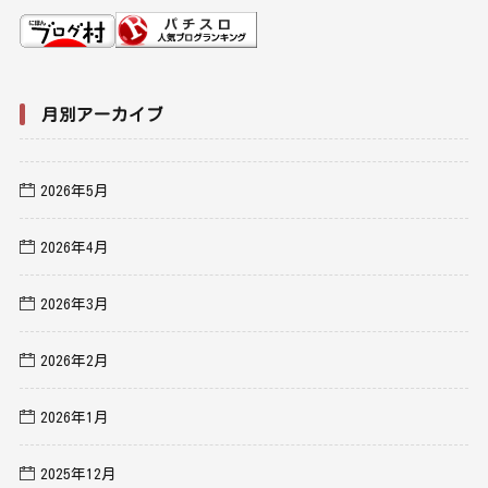
月別アーカイブ
2026年5月
2026年4月
2026年3月
2026年2月
2026年1月
2025年12月