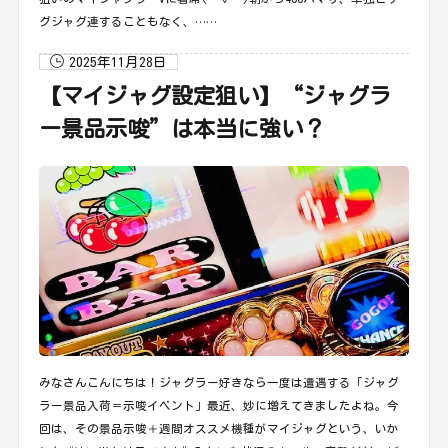
グジャグ連することもなく、……
2025年11月28日
【マイジャグ設定狙い】“ジャグラ
ー景品示唆”は本当に強い？
みなさんこんにちは！ジャグラー好きなら一度は遭遇する「ジャグ
ラー景品入荷＝示唆イベント」最近、妙に増えてきましたよね。今
回は、その景品示唆＋週間オススメ機種がマイジャグという、いか