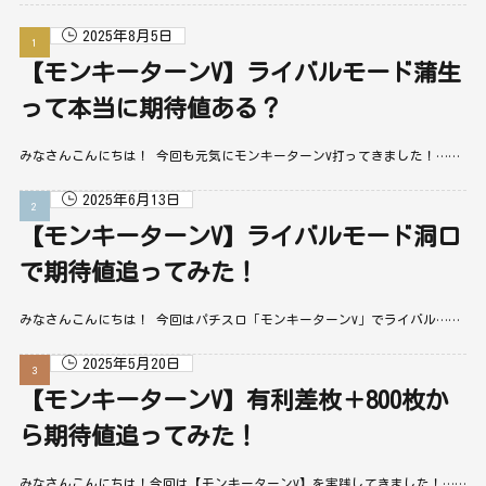
2025年8月5日
【モンキーターンV】ライバルモード蒲生
って本当に期待値ある？
みなさんこんにちは！ 今回も元気にモンキーターンV打ってきました！……
2025年6月13日
【モンキーターンV】ライバルモード洞口
で期待値追ってみた！
みなさんこんにちは！ 今回はパチスロ「モンキーターンV」でライバル……
2025年5月20日
【モンキーターンV】有利差枚＋800枚か
ら期待値追ってみた！
みなさんこんにちは！今回は【モンキーターンV】を実践してきました！……