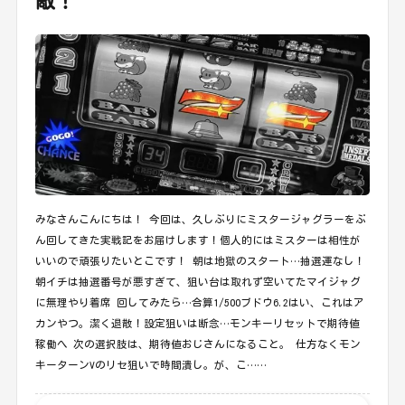
敵！
みなさんこんにちは！ 今回は、久しぶりにミスタージャグラーをぶ
ん回してきた実戦記をお届けします！個人的にはミスターは相性が
いいので頑張りたいとこです！ 朝は地獄のスタート…抽選運なし！
朝イチは抽選番号が悪すぎて、狙い台は取れず空いてたマイジャグ
に無理やり着席 回してみたら…合算1/500ブドウ6.2はい、これはア
カンやつ。潔く退散！設定狙いは断念…モンキーリセットで期待値
稼働へ 次の選択肢は、期待値おじさんになること。 仕方なくモン
キーターンVのリセ狙いで時間潰し。が、こ……