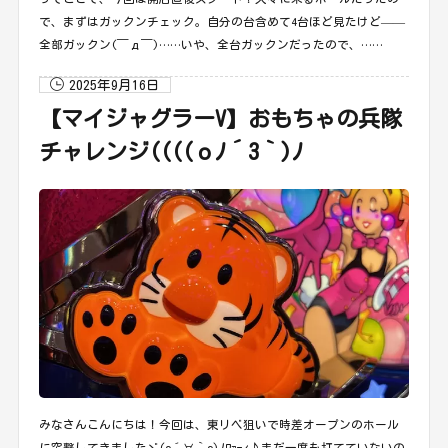
で、まずはガックンチェック。自分の台含めて4台ほど見たけど——
全部ガックン(￣д￣)……いや、全台ガックンだったので、……
2025年9月16日
【マイジャグラーV】おもちゃの兵隊
チャレンジ((((ｏﾉ´3｀)ﾉ
みなさんこんにちは！今回は、東リベ狙いで時差オープンのホール
に突撃してきましたヾ(o´∀｀o)ﾉﾜｧｰｨ♪まだ一度も打てていないの