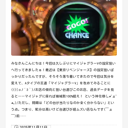
みなさんこんにちは！今回は久しぶりにマイジャグラーVの設定狙い
へ行ってきましたぁ！最近は【東京リベンジャーズ】の設定狙いば
っかりだったんですが、そろそろ落ち着いてきたので今回は気分を
変えて、Aタイプの王道「マイジャグラーV」を攻めてみることに
((((ｏﾉ´3｀)ﾉお店の傾向と狙い台選びこのお店、過去データを見
ると――マイジャグに座れば機械割100%超え！ という神仕様(｡◕ˇдˇ​
◕｡)/ただし、問題は「どの台が当たりなのか全く分からない」とい
う点。つまり、配分は高いけど台選びが超ムズい店なんです(￣д
￣)前……
2025年11月11日