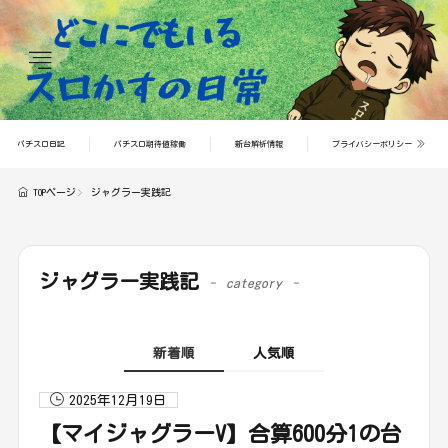
どこにでもいるスロかすの日常
パチスロ日記
パチスロ期待値稼働
新台解析情報
プライバシーポリシー
TOPページ
ジャグラー実践記
ジャグラー実践記
category
新着順
人気順
2025年12月19日
【マイジャグラーV】合算600分1の台