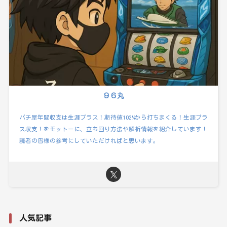
９６丸
パチ屋年間収支は生涯プラス！期待値102%から打ちまくる！生涯プラ
ス収支！をモットーに、立ち回り方法や解析情報を紹介しています！
読者の皆様の参考にしていただければと思います。
人気記事