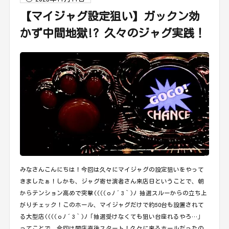
【マイジャグ設定狙い】ガックン効
かず中間地獄!? 久々のジャグ実践！
みなさんこんにちは！今回は久々にマイジャグの設定狙いをやって
きましたぁ！しかも、ジャグ寄せ演者さん来店日ということで、朝
からテンション高めで突撃((((ｏﾉ´3｀)ﾉ 抽選スルーからの立ち上
がりチェック！このホール、マイジャグだけで約50台も設置されて
る大型店((((ｏﾉ´3｀)ﾉ「抽選受けなくても狙い台座れるやろ…」
ってことで、今回は開店直後スタート！久々に来るホールだったの