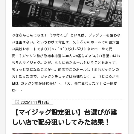
みなさんこんにちは！“5の付く日”といえば、ジャグラーを狙わな
い理由はない。というわけで今回は、久しぶりのホールでの設定狙
い実践レポートです((((ｏﾉ´3｀)ﾉ久しぶりに来たホールで異
変…？ガックン勢が急増中抽選は40人中9番(｡◕ˇдˇ​◕｡)/1番狙いはも
ちろんマイジャグ。ただ、久々に来たホールということもあって、
ちょっと気になることが…。前までこのホールは「全台ガックンの
店」だったので、ガックンチェックは意味なし(￣д￣)ところが今
日は ガックン勢が妙に多い…。「え、傾向変わった？」と一瞬ざ
わ……
2025年11月18日
【マイジャグ設定狙い】台選びが難
しい店で配分狙いしてみた結果！