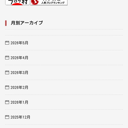
月別アーカイブ
2026年5月
2026年4月
2026年3月
2026年2月
2026年1月
2025年12月