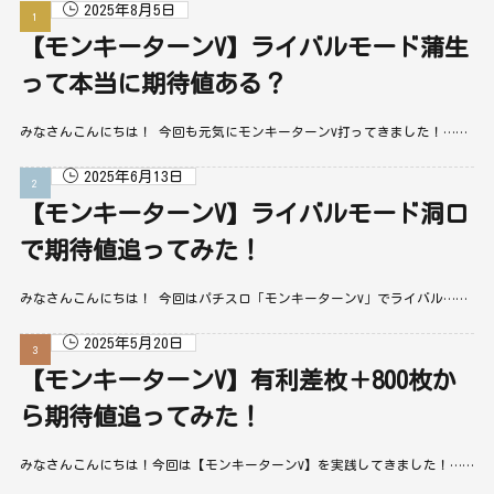
2025年8月5日
【モンキーターンV】ライバルモード蒲生
って本当に期待値ある？
みなさんこんにちは！ 今回も元気にモンキーターンV打ってきました！……
2025年6月13日
【モンキーターンV】ライバルモード洞口
で期待値追ってみた！
みなさんこんにちは！ 今回はパチスロ「モンキーターンV」でライバル……
2025年5月20日
【モンキーターンV】有利差枚＋800枚か
ら期待値追ってみた！
みなさんこんにちは！今回は【モンキーターンV】を実践してきました！……