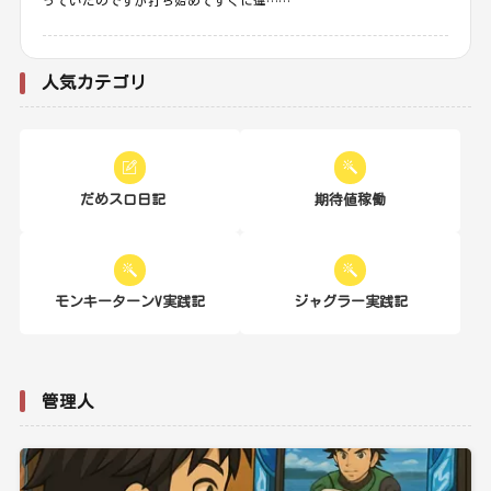
っていたのですが打ち始めてすぐに違……
人気カテゴリ
だめスロ日記
期待値稼働
モンキーターンV実践記
ジャグラー実践記
管理人