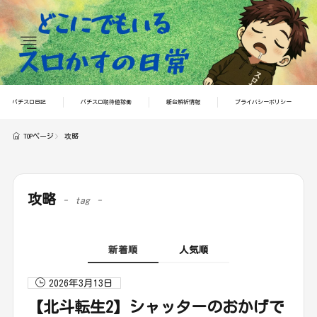
どこにでもいるスロかすの日常
パチスロ日記
パチスロ期待値稼働
新台解析情報
プライバシーポリシー
TOPページ
攻略
攻略
tag
新着順
人気順
2026年3月13日
【北斗転生2】シャッターのおかげで