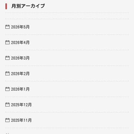
月別アーカイブ
2026年5月
2026年4月
2026年3月
2026年2月
2026年1月
2025年12月
2025年11月