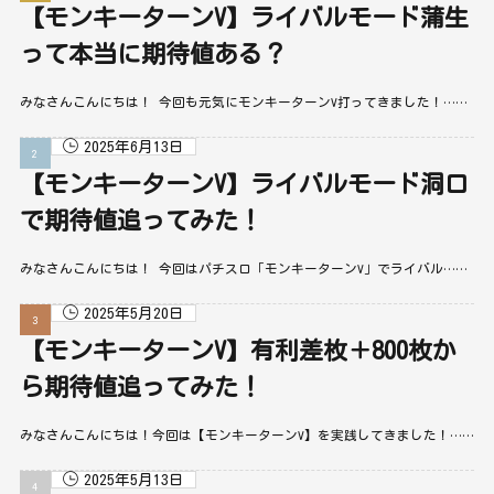
【モンキーターンV】ライバルモード蒲生
って本当に期待値ある？
みなさんこんにちは！ 今回も元気にモンキーターンV打ってきました！……
2025年6月13日
【モンキーターンV】ライバルモード洞口
で期待値追ってみた！
みなさんこんにちは！ 今回はパチスロ「モンキーターンV」でライバル……
2025年5月20日
【モンキーターンV】有利差枚＋800枚か
ら期待値追ってみた！
みなさんこんにちは！今回は【モンキーターンV】を実践してきました！……
2025年5月13日