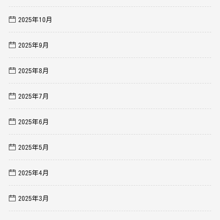
2025年10月
2025年9月
2025年8月
2025年7月
2025年6月
2025年5月
2025年4月
2025年3月