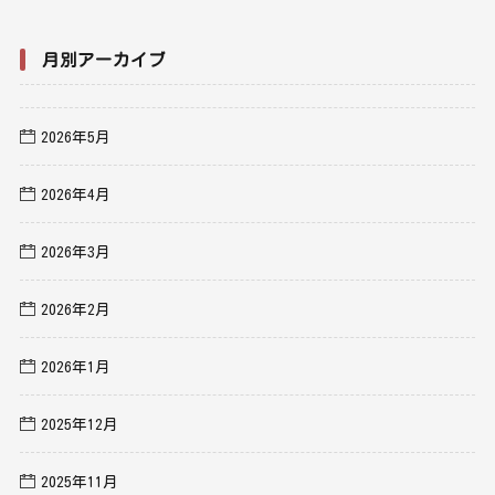
月別アーカイブ
2026年5月
2026年4月
2026年3月
2026年2月
2026年1月
2025年12月
2025年11月