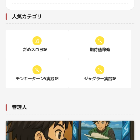
人気カテゴリ
だめスロ日記
期待値稼働
モンキーターンV実践記
ジャグラー実践記
管理人