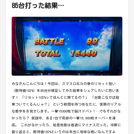
85台打った結果…
みなさんこんにちは！今回は、スマスロ北斗の拳のリセット狙い
（期待値102%）を85台分検証してみた結果をシェアしたいと思いま
す！ 「リセット102%ってほんとに勝てるの？」 「台数こなせば結
果ついてくるんじゃ？」 という疑問を持つあなたに、実際のリアル
な数字をお見せします。一撃15000枚で脳汁ドバァ！…でもそれがな
かったら？ 実践中、ある1台で奇跡の一撃15,000枚オーバーを達
成。 これがなかったら、総差枚数は普通にマイナスだった。冷静に
振り返ると、期待値102%というのは本当に地味な戦いなんですよ