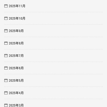
2025年11月
2025年10月
2025年9月
2025年8月
2025年7月
2025年6月
2025年5月
2025年4月
2025年3月