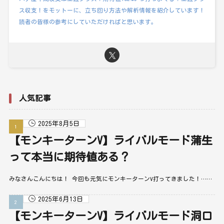
ス収支！をモットーに、立ち回り方法や解析情報を紹介しています！
読者の皆様の参考にしていただければと思います。
人気記事
2025年8月5日
【モンキーターンV】ライバルモード蒲生
って本当に期待値ある？
みなさんこんにちは！ 今回も元気にモンキーターンV打ってきました！……
2025年6月13日
【モンキーターンV】ライバルモード洞口