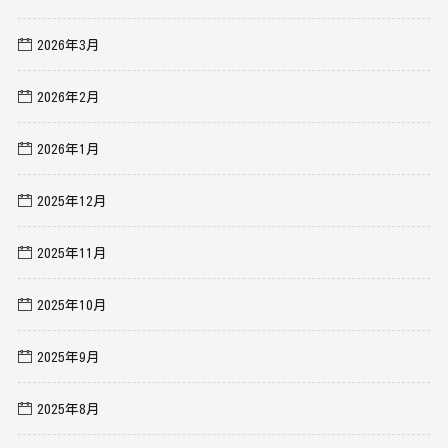
2026年3月
2026年2月
2026年1月
2025年12月
2025年11月
2025年10月
2025年9月
2025年8月