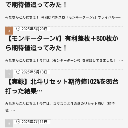
で期待値追ってみた！
みなさんこんにちは！ 今回はパチスロ「モンキーターンV」でライバル……
2025年5月20日
【モンキーターンV】有利差枚＋800枚か
ら期待値追ってみた！
みなさんこんにちは！今回は【モンキーターンV】を実践してきました！……
2025年5月13日
【実録】北斗リセット期待値102%を85台
打った結果…
みなさんこんにちは！今回は、スマスロ北斗の拳のリセット狙い（期待
値……
2025年7月11日