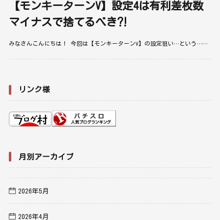
【モンキーターンV】設定4は有利差枚数
マイナスで捨てるべき⁈
みなさんこんにちは！ 今回は【モンキーターンV】の設定狙い…という……
リンク様
月別アーカイブ
2026年5月
2026年4月