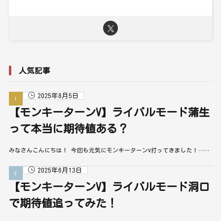
人気記事
2025年8月5日
【モンキーターンV】ライバルモード蒲生
って本当に期待値ある？
みなさんこんにちは！ 今回も元気にモンキーターンV打ってきました！……
2025年6月13日
【モンキーターンV】ライバルモード洞口
で期待値追ってみた！