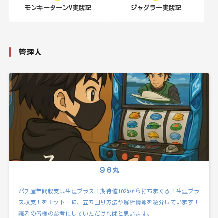
モンキーターンV実践記
ジャグラー実践記
管理人
９６丸
パチ屋年間収支は生涯プラス！期待値102%から打ちまくる！生涯プラ
ス収支！をモットーに、立ち回り方法や解析情報を紹介しています！
読者の皆様の参考にしていただければと思います。